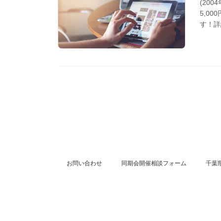
(200
5,0
す！詳
お問い合わせ
同期会開催相談フォーム
千葉