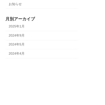
お知らせ
月別アーカイブ
2025年1月
2024年9月
2024年5月
2024年4月