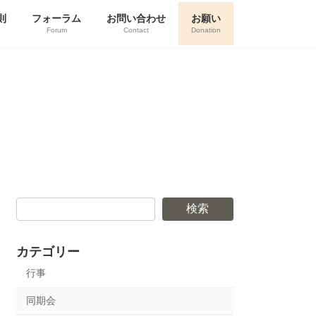
則
フォーラム
お問い合わせ
お願い
Forum
Contact
Donation
検索
カテゴリー
行事
同期会