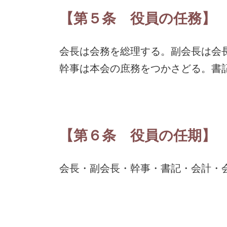
【第５条 役員の任務】
会長は会務を総理する。副会長は会
幹事は本会の庶務をつかさどる。書
【第６条 役員の任期】
会長・副会長・幹事・書記・会計・