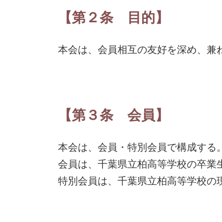
【第２条 目的】
本会は、会員相互の友好を深め、兼
【第３条 会員】
本会は、会員・特別会員で構成する
会員は、千葉県立柏高等学校の卒業
特別会員は、千葉県立柏高等学校の