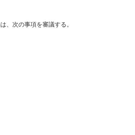
会は、次の事項を審議する。