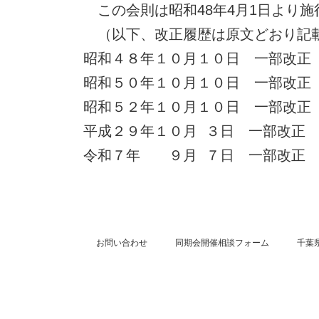
この会則は昭和48年4月1日より施
（以下、改正履歴は原文どおり記
昭和４８年１０月１０日 一部改正
昭和５０年１０月１０日 一部改正
昭和５２年１０月１０日 一部改正
平成２９年１０月 ３日 一部改正
令和７年 ９月 ７日 一部改正
お問い合わせ
同期会開催相談フォーム
千葉