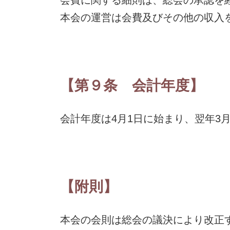
本会の運営は会費及びその他の収入
【第９条 会計年度】
会計年度は4月1日に始まり、翌年3月
【附則】
本会の会則は総会の議決により改正