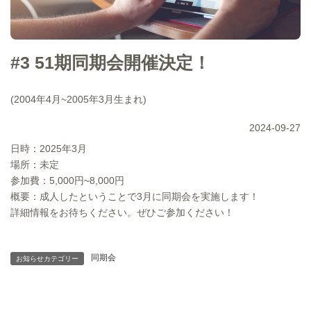
#3 51期同期会開催決定！
(2004年4月~2005年3月生まれ)
2024-09-27
日時：2025年3月
場所：未定
参加費：5,000円~8,000円
概要：成人したということで3月に同期会を実施します！
詳細情報をお待ちください。ぜひご参加ください！
同期会
お知らせカテゴリー